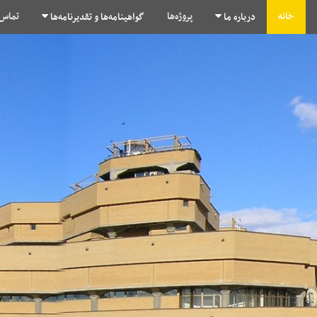
خانه
پروژه‌ها
تماس 
درباره ما
گواهینامه‌ها و تقدیرنامه‌ها