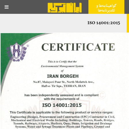
گواهینامه‌ها و
تقدیرنامه‌ها
ISO 14001:2015